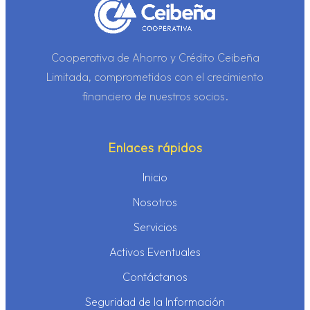
Cooperativa de Ahorro y Crédito Ceibeña
Limitada, comprometidos con el crecimiento
financiero de nuestros socios.
Enlaces rápidos
Inicio
Nosotros
Servicios
Activos Eventuales
Contáctanos
Seguridad de la Información