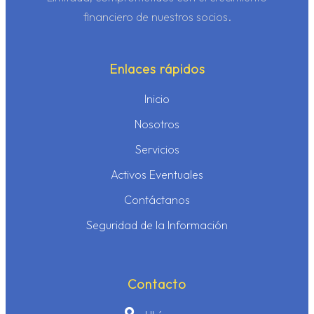
financiero de nuestros socios.
Enlaces rápidos
Inicio
Nosotros
Servicios
Activos Eventuales
Contáctanos
Seguridad de la Información
Contacto