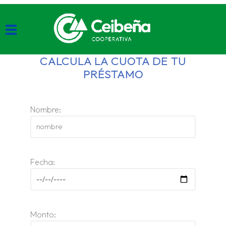
CALCULA LA CUOTA DE TU
PRÉSTAMO
Nombre:
Fecha:
Monto: