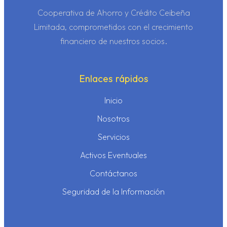
Cooperativa de Ahorro y Crédito Ceibeña
Limitada, comprometidos con el crecimiento
financiero de nuestros socios.
Enlaces rápidos
Inicio
Nosotros
Servicios
Activos Eventuales
Contáctanos
Seguridad de la Información