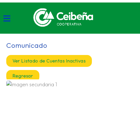
Comunicado
Ver Listado de Cuentas Inactivas
Regresar