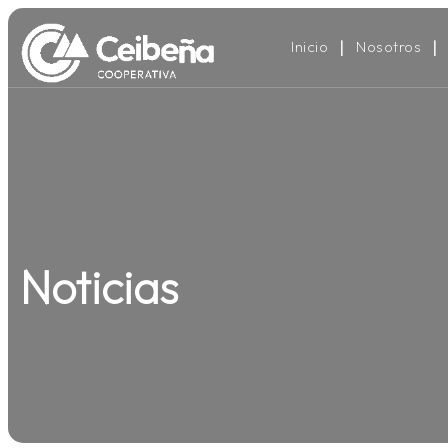
Inicio
Nosotros
Noticias