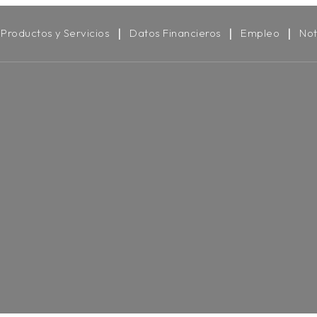
Productos y Servicios
Datos Financieros
Empleo
Not