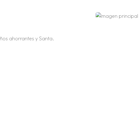
ños ahorrantes y Santa.