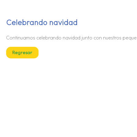
Celebrando navidad
Continuamos celebrando navidad junto con nuestros peque
Regresar