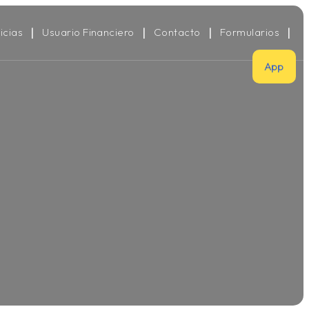
icias
Usuario Financiero
Contacto
Formularios
App