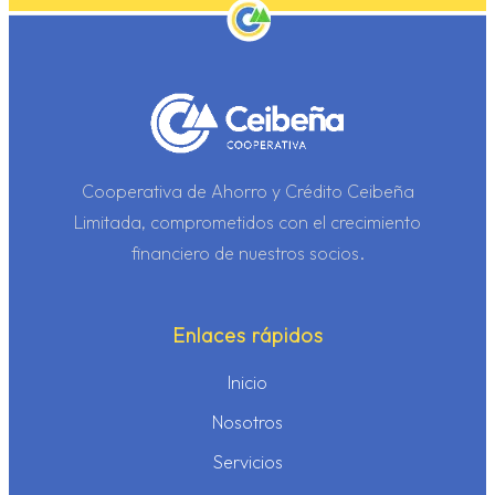
Cooperativa de Ahorro y Crédito Ceibeña
Limitada, comprometidos con el crecimiento
financiero de nuestros socios.
Enlaces rápidos
Inicio
Nosotros
Servicios