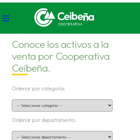
Conoce los activos a la
venta por Cooperativa
Ceibeña.
Ordenar por categoría:
Ordenar por departamento: