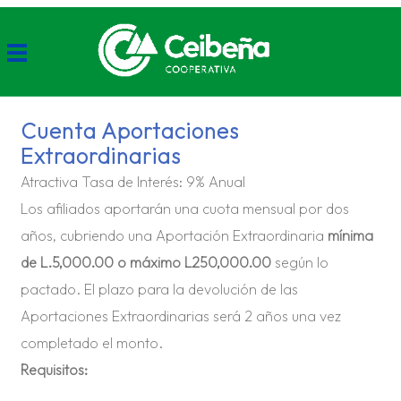
Cuenta Aportaciones
Extraordinarias
Atractiva Tasa de Interés: 9% Anual
Los afiliados aportarán una cuota mensual por dos
años, cubriendo una Aportación Extraordinaria
mínima
de L.5,000.00 o máximo L250,000.00
según lo
pactado. El plazo para la devolución de las
Aportaciones Extraordinarias será 2 años una vez
completado el monto.
Requisitos: