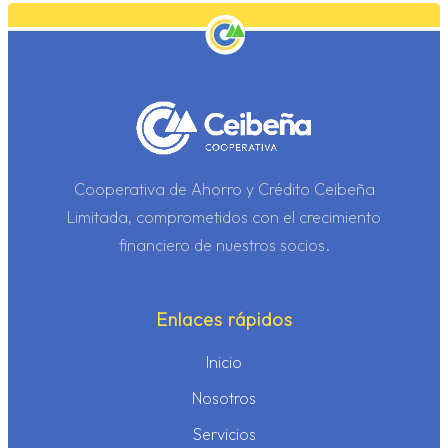
p
Cooperativa de Ahorro y Crédito Ceibeña
Limitada, comprometidos con el crecimiento
financiero de nuestros socios.
Enlaces rápidos
Inicio
Nosotros
Servicios