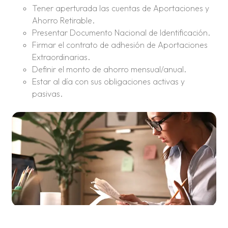
Tener aperturada las cuentas de Aportaciones y
Ahorro Retirable.
Presentar Documento Nacional de Identificación.
Firmar el contrato de adhesión de Aportaciones
Extraordinarias.
Definir el monto de ahorro mensual/anual.
Estar al día con sus obligaciones activas y
pasivas.